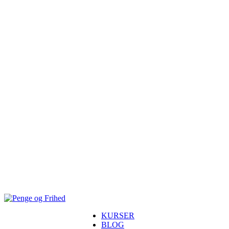
KURSER
BLOG