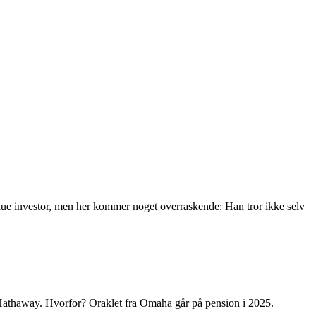
ue investor, men her kommer noget overraskende: Han tror ikke selv
Hathaway. Hvorfor? Oraklet fra Omaha går på pension i 2025.