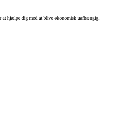
 er at hjælpe dig med at blive økonomisk uafhængig.