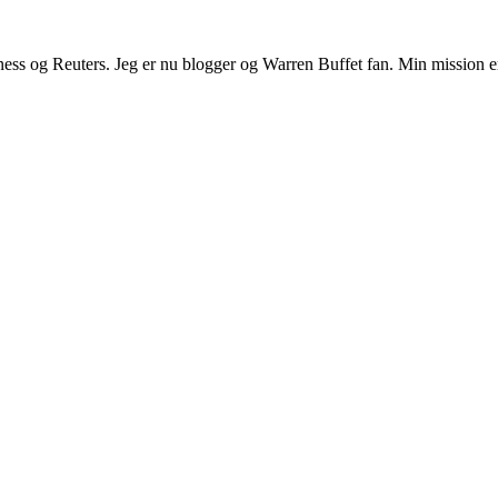
Business og Reuters. Jeg er nu blogger og Warren Buffet fan. Min mission