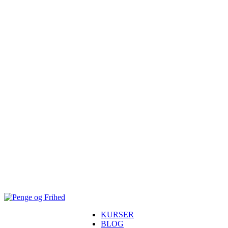
KURSER
BLOG