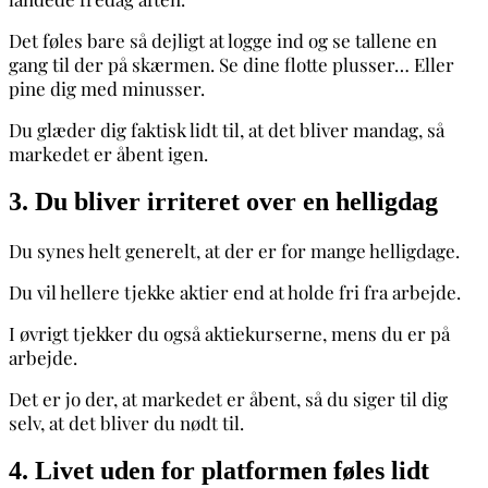
Det føles bare så dejligt at logge ind og se tallene en
gang til der på skærmen.
Se dine flotte plusser… Eller
pine dig med minusser.
Du glæder dig faktisk lidt til, at det bliver mandag, så
markedet er åbent igen.
3. Du bliver irriteret over en helligdag
Du synes helt generelt, at der er for mange helligdage.
Du vil hellere tjekke aktier end at holde fri fra arbejde.
I øvrigt tjekker du også aktiekurserne, mens du er på
arbejde.
Det er jo der, at markedet er åbent, så du siger til dig
selv, at det bliver du nødt til.
4. Livet uden for platformen føles lidt