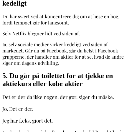
kedeligt
Du har svært ved at koncentrere dig om at læse en bog,
fordi tempoet går for langsomt.
Selv Netflix blegner lidt ved siden af.
Ja, selv sociale medier virker kedeligt ved siden af
markedet. Går du på Facebook, går du helst i Facebook
grupperne, der handler om aktier for at se, hvad de andre
siger om dagens udvikling.
5. Du går på toilettet for at tjekke en
aktiekurs eller købe aktier
Det er der da ikke nogen, der gør, siger du måske.
Jo. Det er der.
Jeg har f.eks. gjort det.