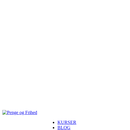
KURSER
BLOG