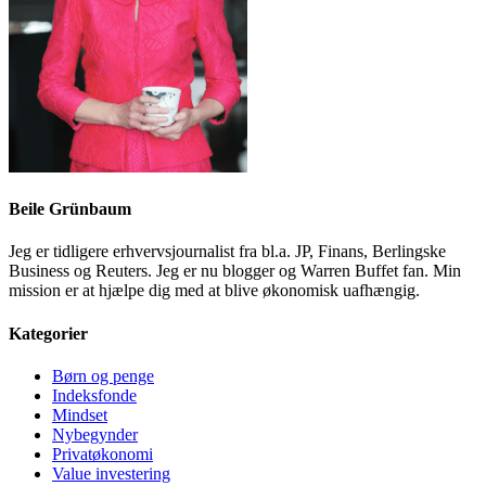
Beile Grünbaum
Jeg er tidligere erhvervsjournalist fra bl.a. JP, Finans, Berlingske
Business og Reuters. Jeg er nu blogger og Warren Buffet fan. Min
mission er at hjælpe dig med at blive økonomisk uafhængig.
Kategorier
Børn og penge
Indeksfonde
Mindset
Nybegynder
Privatøkonomi
Value investering