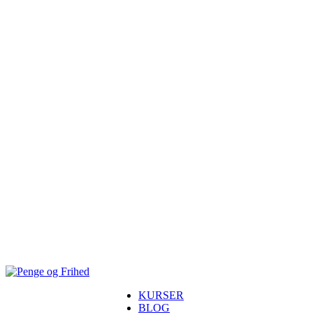
KURSER
BLOG