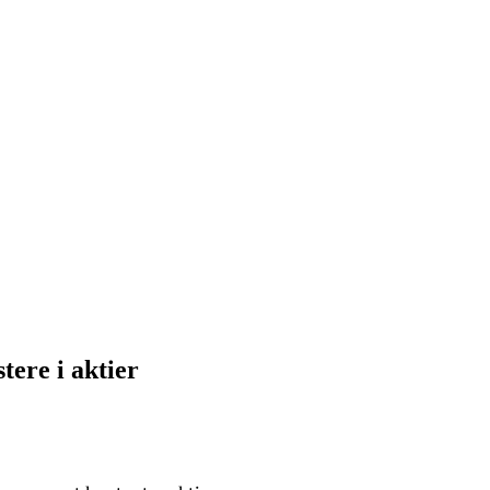
tere i aktier