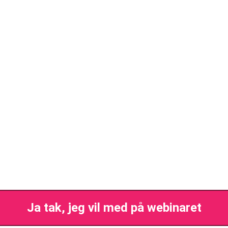
Ja tak, jeg vil med på webinaret