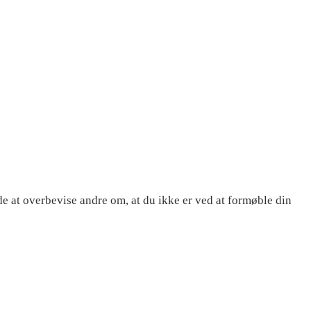
de at overbevise andre om, at du ikke er ved at formøble din