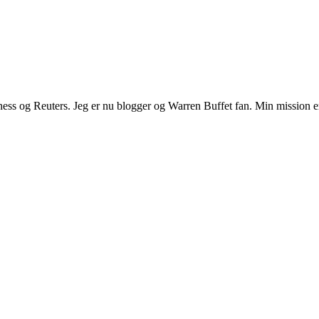
Business og Reuters. Jeg er nu blogger og Warren Buffet fan. Min mission