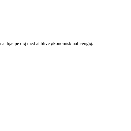
 er at hjælpe dig med at blive økonomisk uafhængig.