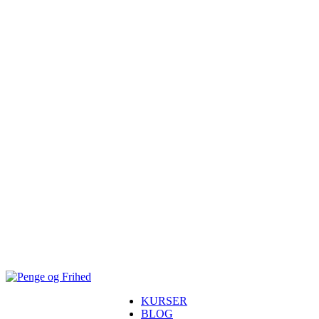
KURSER
BLOG