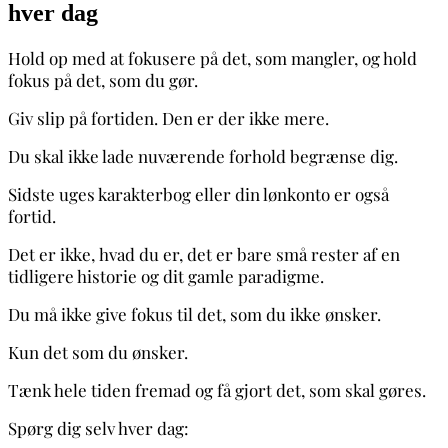
hver dag
Hold op med at fokusere på det, som mangler, og hold
fokus på det, som du gør.
Giv slip på fortiden. Den er der ikke mere.
Du skal ikke lade nuværende forhold begrænse dig.
Sidste uges karakterbog eller din lønkonto er også
fortid.
Det er ikke, hvad du er, det er bare små rester af en
tidligere historie og dit gamle paradigme.
Du må ikke give fokus til det, som du ikke ønsker.
Kun det som du ønsker.
Tænk hele tiden fremad og få gjort det, som skal gøres.
Spørg dig selv hver dag: