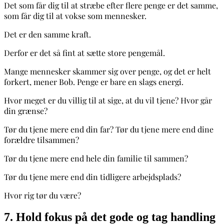
Det som får dig til at stræbe efter flere penge er det samme,
som får dig til at vokse som mennesker.
Det er den samme kraft.
Derfor er det så fint at sætte store pengemål.
Mange mennesker skammer sig over penge, og det er helt
forkert, mener Bob. Penge er bare en slags energi.
Hvor meget er du villig til at sige, at du vil tjene? Hvor går
din grænse?
Tør du tjene mere end din far? Tør du tjene mere end dine
forældre tilsammen?
Tør du tjene mere end hele din familie til sammen?
Tør du tjene mere end din tidligere
arbejdsplads?
Hvor rig tør du være?
7. Hold fokus på det gode og tag handling