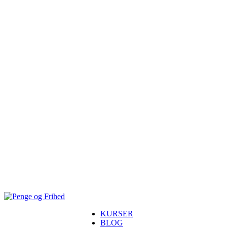
KURSER
BLOG