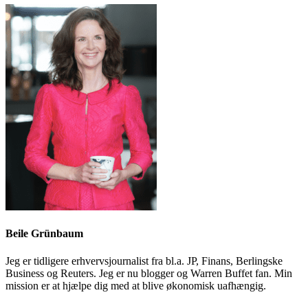
Beile Grünbaum
Jeg er tidligere erhvervsjournalist fra bl.a. JP, Finans, Berlingske
Business og Reuters. Jeg er nu blogger og Warren Buffet fan. Min
mission er at hjælpe dig med at blive økonomisk uafhængig.