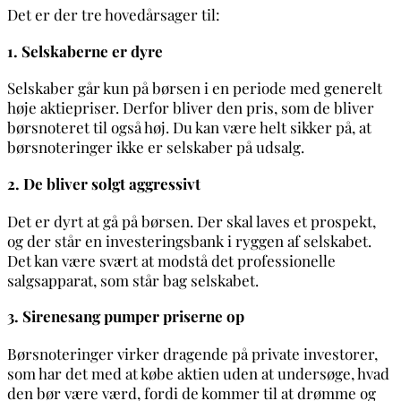
Det er der tre hovedårsager til:
1. Selskaberne er dyre
Selskaber går kun på børsen i en periode med generelt
høje aktiepriser. Derfor bliver den pris, som de bliver
børsnoteret til også høj. Du kan være helt sikker på, at
børsnoteringer ikke er selskaber på udsalg.
2. De bliver solgt aggressivt
Det er dyrt at gå på børsen. Der skal laves et prospekt,
og der står en investeringsbank i ryggen af selskabet.
Det kan være svært at modstå det professionelle
salgsapparat, som står bag selskabet.
3. Sirenesang pumper priserne op
Børsnoteringer virker dragende på private investorer,
som har det med at købe aktien uden at undersøge, hvad
den bør være værd, fordi de kommer til at drømme og