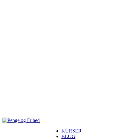
KURSER
BLOG