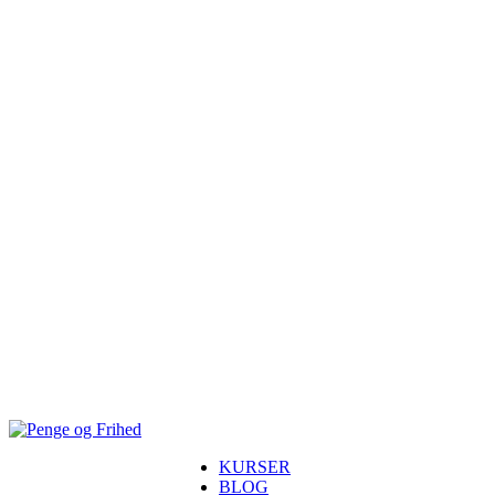
KURSER
BLOG