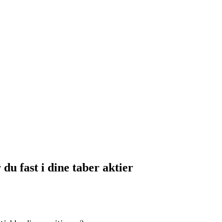
du fast i dine taber aktier