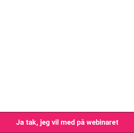
Ja tak, jeg vil med på webinaret