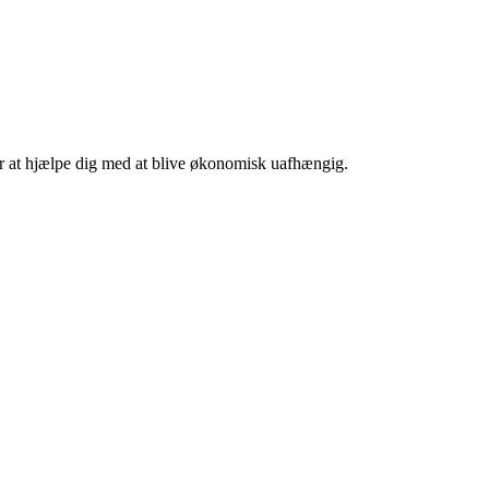
 er at hjælpe dig med at blive økonomisk uafhængig.