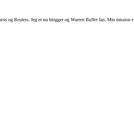
Business og Reuters. Jeg er nu blogger og Warren Buffet fan. Min mission