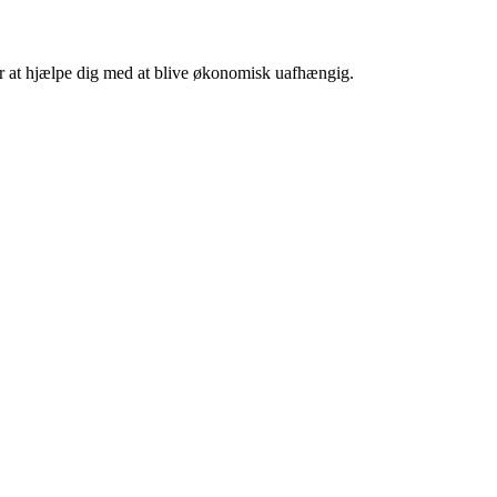
 er at hjælpe dig med at blive økonomisk uafhængig.