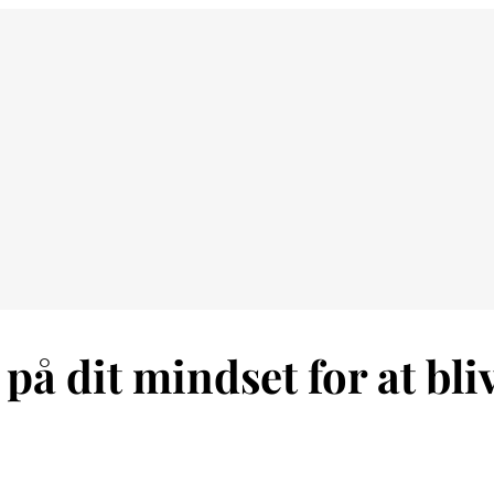
på dit mindset for at bliv