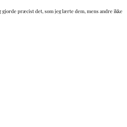
og gjorde præcist det, som jeg lærte dem, mens andre ikke