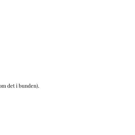
om det i bunden).