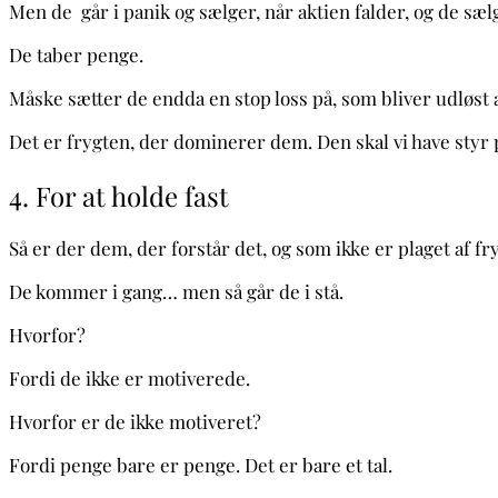
Men de går i panik og sælger, når aktien falder, og de sæl
De taber penge.
Måske sætter de endda en stop loss på, som bliver udløst af
Det er frygten, der dominerer dem. Den skal vi have styr 
4. For at holde fast
Så er der dem, der forstår det, og som ikke er plaget af fry
De kommer i gang… men så går de i stå.
Hvorfor?
Fordi de ikke er motiverede.
Hvorfor er de ikke motiveret?
Fordi penge bare er penge. Det er bare et tal.