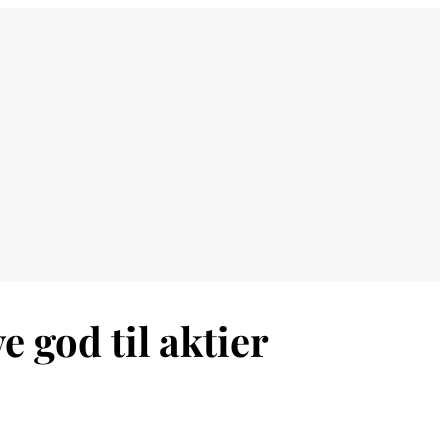
e god til aktier