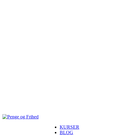
KURSER
BLOG