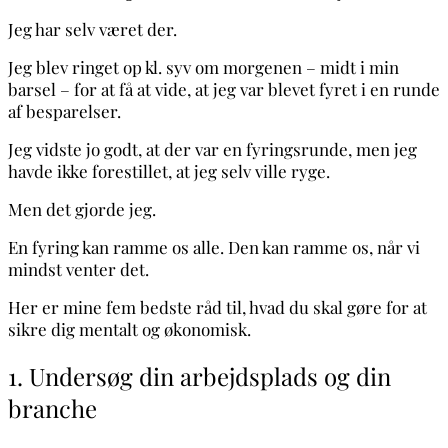
Jeg har selv været der.
Jeg blev ringet op kl. syv om morgenen – midt i min
barsel – for at få at vide, at jeg var blevet fyret i en runde
af besparelser.
Jeg vidste jo godt, at der var en fyringsrunde, men jeg
havde ikke forestillet, at jeg selv ville ryge.
Men det gjorde jeg.
En fyring kan ramme os alle. Den kan ramme os, når vi
mindst venter det.
Her er mine fem bedste råd til, hvad du skal gøre for at
sikre dig mentalt og økonomisk.
1. Undersøg din arbejdsplads og din
branche