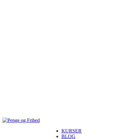
KURSER
BLOG